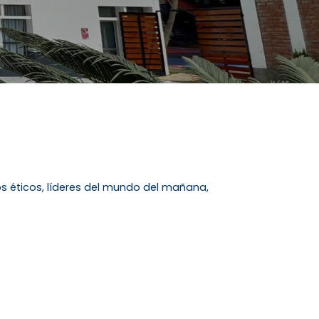
s éticos, líderes del mundo del mañana,