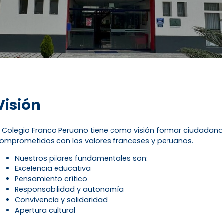
Visión
l Colegio Franco Peruano tiene como visión formar ciudadano
omprometidos con los valores franceses y peruanos.
Nuestros pilares fundamentales son:
Excelencia educativa
Pensamiento crítico
Responsabilidad y autonomía
Convivencia y solidaridad
Apertura cultural