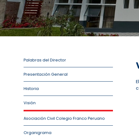
Palabras del Director
Presentación General
E
c
Historia
Visión
Asociación Civil Colegio Franco Peruano
Organigrama