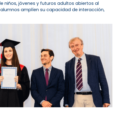
 niños, jóvenes y futuros adultos abiertos al
 alumnos amplíen su capacidad de interacción,