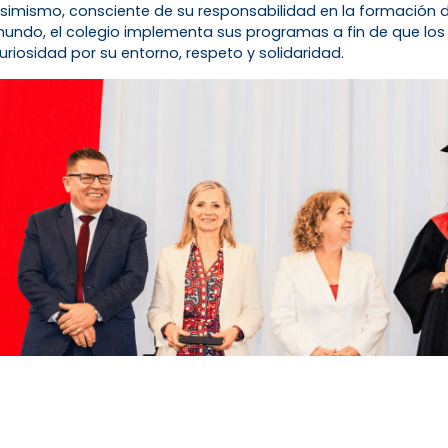
simismo, consciente de su responsabilidad en la formación de
undo, el colegio implementa sus programas a fin de que los
uriosidad por su entorno, respeto y solidaridad.