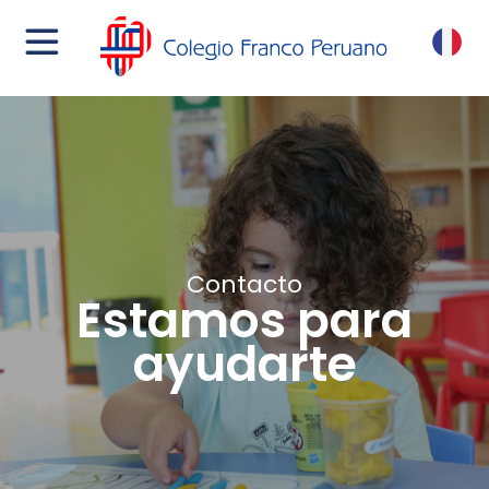
menu
FR
Contacto
Estamos para
ayudarte