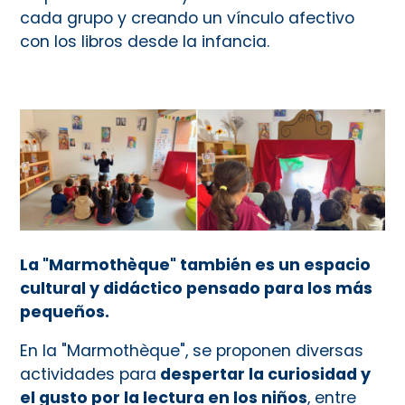
cada grupo y creando un vínculo afectivo
con los libros desde la infancia.
La "Marmothèque" también es un espacio
cultural y didáctico pensado para los más
pequeños.
En la "Marmothèque", se proponen diversas
actividades para
despertar la curiosidad y
el gusto por la lectura en los niños
, entre