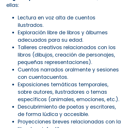
ellas:
Lectura en voz alta de cuentos
ilustrados.
Exploración libre de libros y álbumes
adecuados para su edad.
Talleres creativos relacionados con los
libros (dibujos, creación de personajes,
pequeñas representaciones).
Cuentos narrados oralmente y sesiones
con cuentacuentos.
Exposiciones temáticas temporales,
sobre autores, ilustradores o temas
específicos (animales, emociones, etc.).
Descubrimiento de poetas y escritores,
de forma lúdica y accesible.
Proyecciones breves relacionadas con la