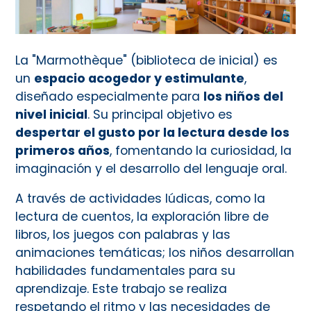
La "Marmothèque" (biblioteca de inicial) es
un
espacio acogedor y estimulante
,
diseñado especialmente para
los niños del
nivel inicial
. Su principal objetivo es
despertar el gusto por la lectura desde los
primeros años
, fomentando la curiosidad, la
imaginación y el desarrollo del lenguaje oral.
A través de actividades lúdicas, como la
lectura de cuentos, la exploración libre de
libros, los juegos con palabras y las
animaciones temáticas; los niños desarrollan
habilidades fundamentales para su
aprendizaje. Este trabajo se realiza
respetando el ritmo y las necesidades de