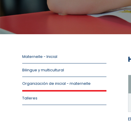
Maternelle - Inicial
Bilingue y multicultural
Organización de inicial - maternelle
Talleres
E