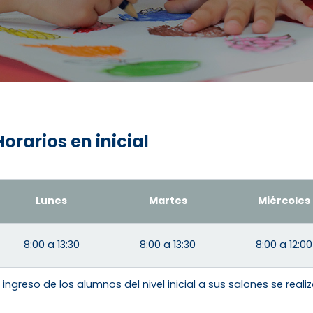
Horarios en inicial
Lunes
Martes
Miércoles
8:00 a 13:30
8:00 a 13:30
8:00 a 12:00
l ingreso de los alumnos del nivel inicial a sus salones se reali