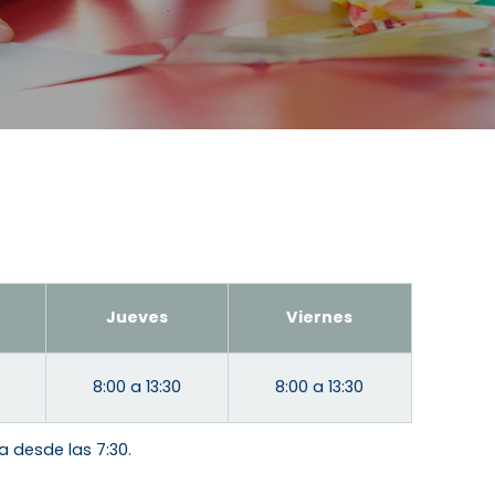
Jueves
Viernes
8:00 a 13:30
8:00 a 13:30
za desde las 7:30.