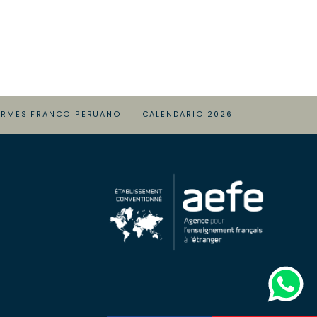
ORMES FRANCO PERUANO
CALENDARIO 2026
whatsapp