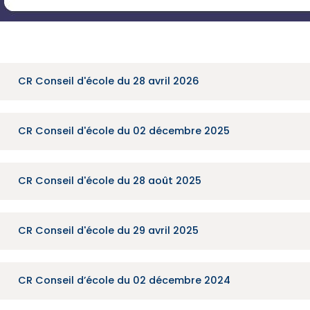
CR Conseil d'école du 28 avril 2026
CR Conseil d'école du 02 décembre 2025
CR Conseil d'école du 28 août 2025
CR Conseil d'école du 29 avril 2025
CR Conseil d’école du 02 décembre 2024