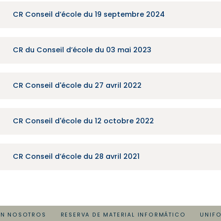
CR Conseil d’école du 19 septembre 2024
CR du Conseil d’école du 03 mai 2023
CR Conseil d'école du 27 avril 2022
CR Conseil d'école du 12 octobre 2022
CR Conseil d’école du 28 avril 2021
ON NOSOTROS
RESERVA DE MATERIAL INFORMÁTICO
UNIF