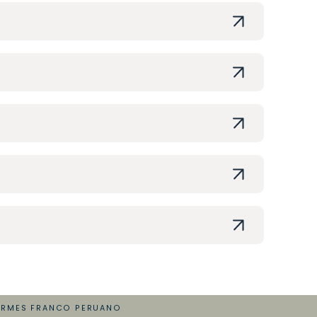
ORMES FRANCO PERUANO