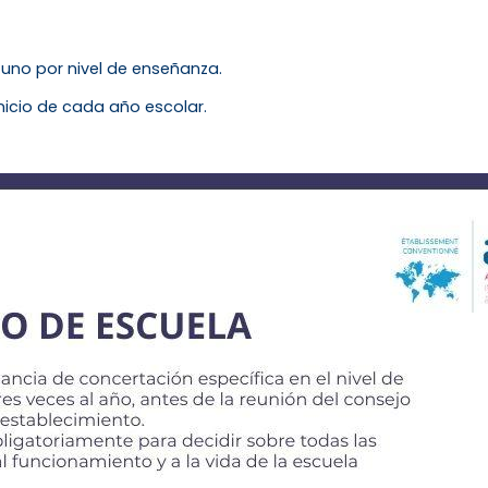
 uno por nivel de enseñanza.
nicio de cada año escolar.