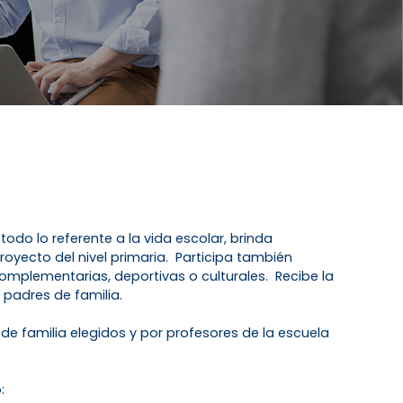
odo lo referente a la vida escolar, brinda
oyecto del nivel primaria. Participa también
omplementarias, deportivas o culturales. Recibe la
 padres de familia.
e familia elegidos y por profesores de la escuela
: