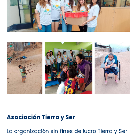
Asociación Tierra y Ser
La organización sin fines de lucro Tierra y Ser