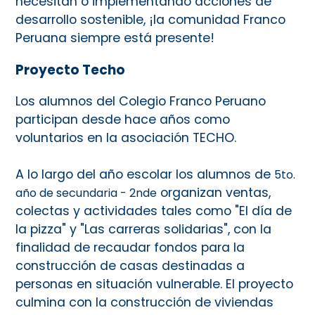
necesitan o implementando acciones de
desarrollo sostenible, ¡la comunidad Franco
Peruana siempre está presente!
Proyecto Techo
Los alumnos del Colegio Franco Peruano
participan desde hace años como
voluntarios en la asociación TECHO.
A lo largo del año escolar los alumnos de
5to.
organizan ventas,
año de secundaria - 2nde
colectas y actividades tales como "El día de
la pizza" y "Las carreras solidarias", con la
finalidad de recaudar fondos para la
construcción de casas destinadas a
personas en situación vulnerable. El proyecto
culmina con la construcción de viviendas