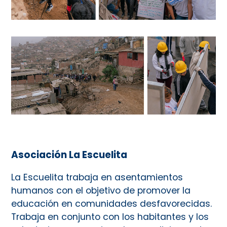
Asociación La Escuelita
La Escuelita trabaja en asentamientos
humanos con el objetivo de promover la
educación en comunidades desfavorecidas.
Trabaja en conjunto con los habitantes y los