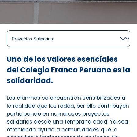
Uno de los valores esenciales
del Colegio Franco Peruano es la
solidaridad.
Los alumnos se encuentran sensibilizados a
la realidad que los rodea, por ello contribuyen
participando en numerosos proyectos
solidarios desde una temprana edad. Ya sea
ofreciendo ayuda a comunidades que lo