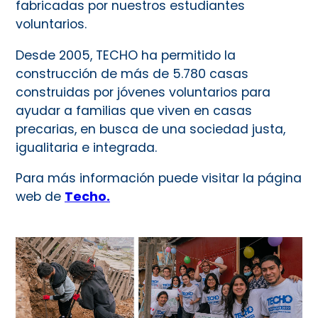
fabricadas por nuestros estudiantes
voluntarios.
Desde 2005, TECHO ha permitido la
construcción de más de 5.780 casas
construidas por jóvenes voluntarios para
ayudar a familias que viven en casas
precarias, en busca de una sociedad justa,
igualitaria e integrada.
Para más información puede visitar la página
web de
Techo.