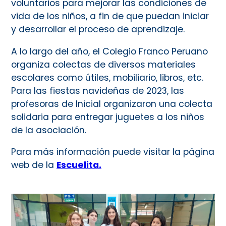
voluntarios para mejorar las condiciones de
vida de los niños, a fin de que puedan iniciar
y desarrollar el proceso de aprendizaje.
A lo largo del año, el Colegio Franco Peruano
organiza colectas de diversos materiales
escolares como útiles, mobiliario, libros, etc.
Para las fiestas navideñas de 2023, las
profesoras de Inicial organizaron una colecta
solidaria para entregar juguetes a los niños
de la asociación.
Para más información puede visitar la página
web de la
Escuelita.