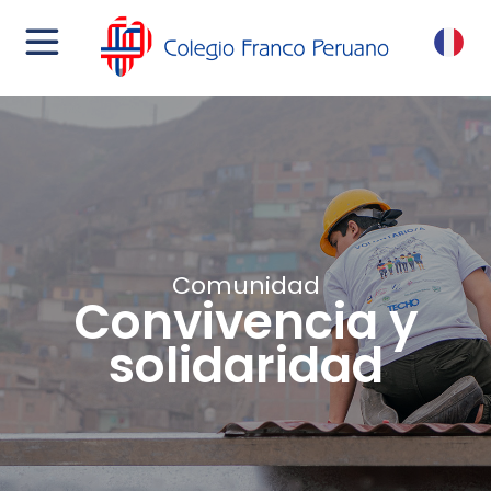
menu
FR
Comunidad
Convivencia y
solidaridad