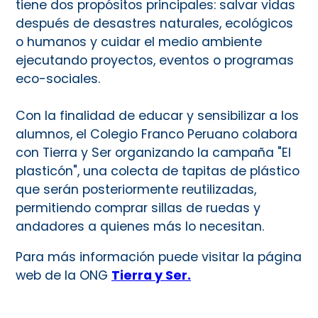
tiene dos propósitos principales: salvar vidas
después de desastres naturales, ecológicos
o humanos y cuidar el medio ambiente
ejecutando proyectos, eventos o programas
eco-sociales.
Con la finalidad de educar y sensibilizar a los
alumnos, el Colegio Franco Peruano colabora
con Tierra y Ser organizando la campaña "El
plasticón", una colecta de tapitas de plástico
que serán posteriormente reutilizadas,
permitiendo comprar sillas de ruedas y
andadores a quienes más lo necesitan.
Para más información puede visitar la página
web de la ONG
Tierra y Ser.