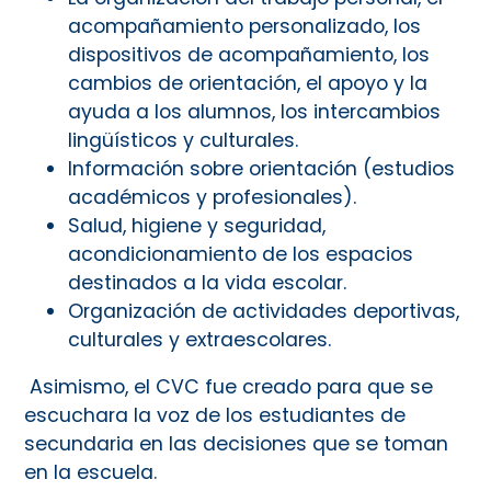
acompañamiento personalizado, los
dispositivos de acompañamiento, los
cambios de orientación, el apoyo y la
ayuda a los alumnos, los intercambios
lingüísticos y culturales.
Información sobre orientación (estudios
académicos y profesionales).
Salud, higiene y seguridad,
acondicionamiento de los espacios
destinados a la vida escolar.
Organización de actividades deportivas,
culturales y extraescolares.
Asimismo, el CVC fue creado para que se
escuchara la voz de los estudiantes de
secundaria en las decisiones que se toman
en la escuela.