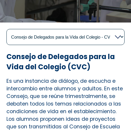
Consejo de Delegados para la
Vida del Colegio (CVC)
Es una instancia de diálogo, de escucha e
intercambio entre alumnos y adultos. En este
Consejo, que se reúne trimestralmente, se
debaten todos los temas relacionados a las
condiciones de vida en el establecimiento.
Los alumnos proponen ideas de proyectos
que son transmitidas al Consejo de Escuela