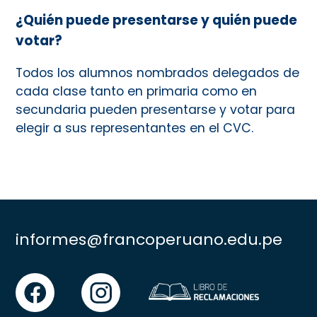
¿Quién puede presentarse y quién puede
votar?
Todos los alumnos nombrados delegados de
cada clase tanto en primaria como en
secundaria pueden presentarse y votar para
elegir a sus representantes en el CVC.
informes@francoperuano.edu.pe
facebook
instgram