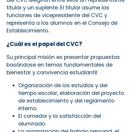
titular y un suplente. El titular asume las
funciones de vicepresidente del CVC y
representa a los alumnos en el Consejo de
Establecimiento.
¿Cuál es el papel del CVC?
Su principal misión es presentar propuestas
basándose en temas fundamentales de
bienestar y convivencia estudiantil:
Organización de los estudios y del
tiempo escolar, elaboración del proyecto
de establecimiento y del reglamento
interno.
El comedor y la satisfacción del
alumnado.
La organización del trabajo personal, el