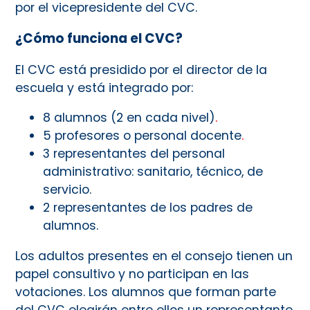
por el vicepresidente del CVC.
¿Cómo funciona el CVC?
El CVC está presidido por el director de la
escuela y está integrado por:
8 alumnos (2 en cada nivel)
.
5 profesores o personal docente
.
3 representantes del personal
administrativo: sanitario, técnico, de
servicio.
2 representantes de los padres de
alumnos.
Los adultos presentes en el consejo tienen un
papel consultivo y no participan en las
votaciones. Los alumnos que forman parte
del CVC elegirán entre ellos un representante