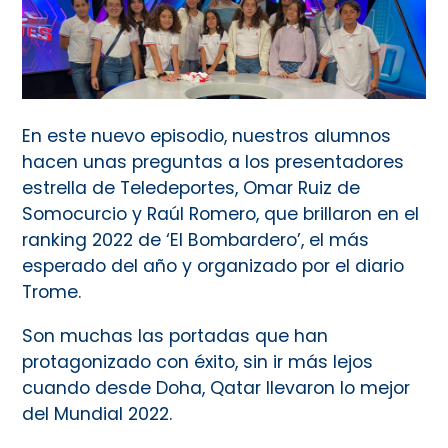
En este nuevo episodio, nuestros alumnos
hacen unas preguntas a los presentadores
estrella de Teledeportes, Omar Ruiz de
Somocurcio y Raúl Romero, que brillaron en el
ranking 2022 de ‘El Bombardero’, el más
esperado del año y organizado por el diario
Trome.
Son muchas las portadas que han
protagonizado con éxito, sin ir más lejos
cuando desde Doha, Qatar llevaron lo mejor
del Mundial 2022.