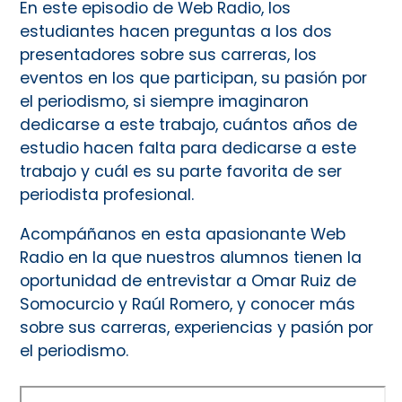
En este episodio de Web Radio, los
estudiantes hacen preguntas a los dos
presentadores sobre sus carreras, los
eventos en los que participan, su pasión por
el periodismo, si siempre imaginaron
dedicarse a este trabajo, cuántos años de
estudio hacen falta para dedicarse a este
trabajo y cuál es su parte favorita de ser
periodista profesional.
Acompáñanos en esta apasionante Web
Radio en la que nuestros alumnos tienen la
oportunidad de entrevistar a Omar Ruiz de
Somocurcio y Raúl Romero, y conocer más
sobre sus carreras, experiencias y pasión por
el periodismo.