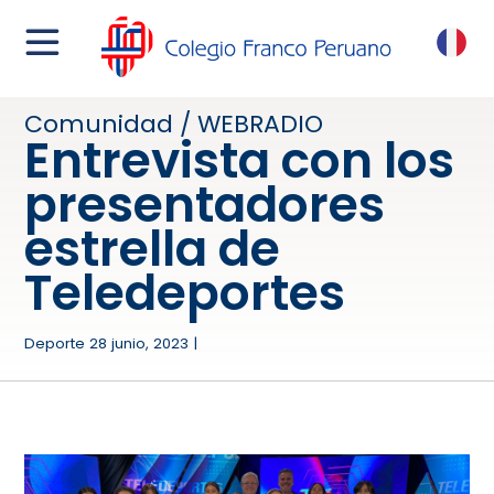
menu
FR
Comunidad / WEBRADIO
Entrevista con los
presentadores
estrella de
Teledeportes
Deporte 28 junio, 2023 |