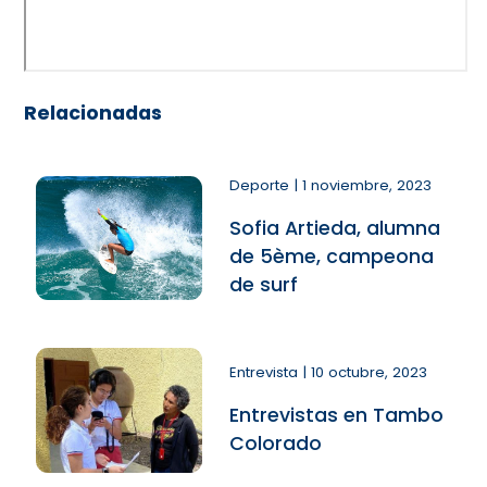
Relacionadas
Deporte | 1 noviembre, 2023
Sofia Artieda, alumna
de 5ème, campeona
de surf
Entrevista | 10 octubre, 2023
Entrevistas en Tambo
Colorado