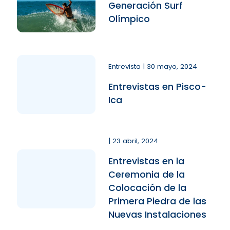
Generación Surf
Olímpico
Entrevista | 30 mayo, 2024
Entrevistas en Pisco-
Ica
| 23 abril, 2024
Entrevistas en la
Ceremonia de la
Colocación de la
Primera Piedra de las
Nuevas Instalaciones