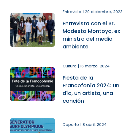
Entrevista | 20 diciembre, 2023
Entrevista con el Sr.
Modesto Montoya, ex
ministro del medio
ambiente
Cultura | 16 marzo, 2024
Fiesta de la
Francofonía 2024: un
día, un artista, una
canción
Deporte | 8 abril, 2024